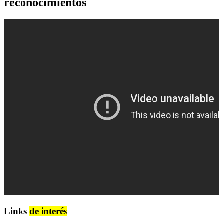
reconocimientos
Links
de interés