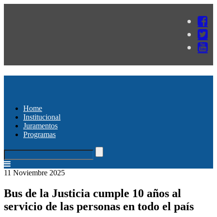
Home
Institucional
Juramentos
Programas
11 Noviembre 2025
Bus de la Justicia cumple 10 años al
servicio de las personas en todo el país