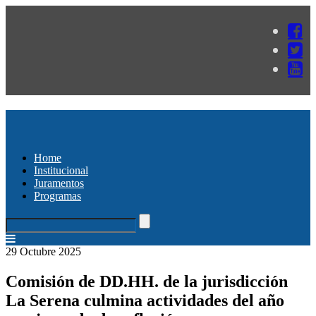
Home
Institucional
Juramentos
Programas
29 Octubre 2025
Comisión de DD.HH. de la jurisdicción
La Serena culmina actividades del año