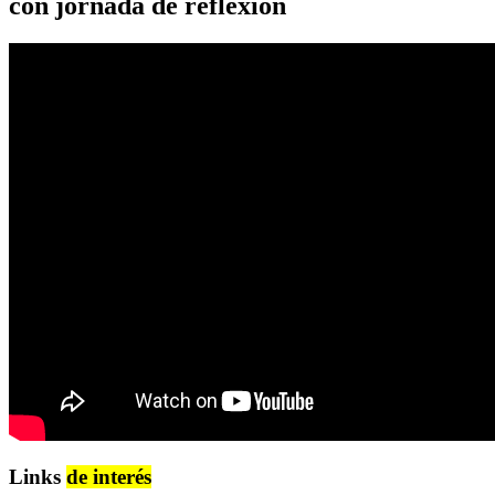
con jornada de reflexión
Links
de interés