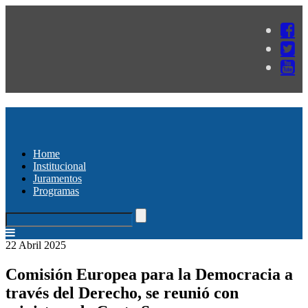
Home
Institucional
Juramentos
Programas
22 Abril 2025
Comisión Europea para la Democracia a
través del Derecho, se reunió con