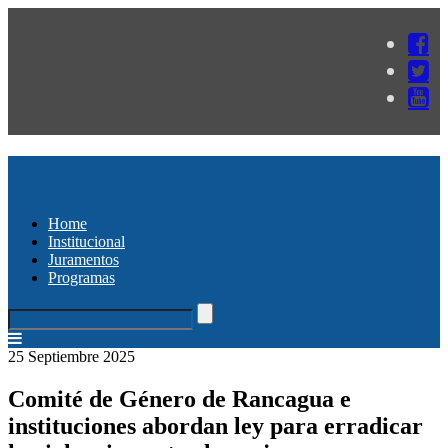
Home
Institucional
Juramentos
Programas
25 Septiembre 2025
Comité de Género de Rancagua e
instituciones abordan ley para erradicar