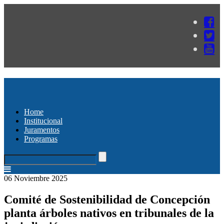
Home
Institucional
Juramentos
Programas
06 Noviembre 2025
Comité de Sostenibilidad de Concepción
planta árboles nativos en tribunales de la