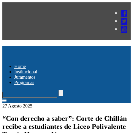
Home
Institucional
Juramentos
Programas
27 Agosto 2025
“Con derecho a saber”: Corte de Chillán
recibe a estudiantes de Liceo Polivalente