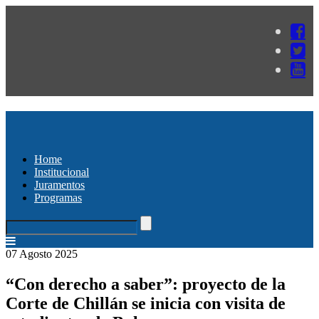
Home
Institucional
Juramentos
Programas
07 Agosto 2025
“Con derecho a saber”: proyecto de la
Corte de Chillán se inicia con visita de