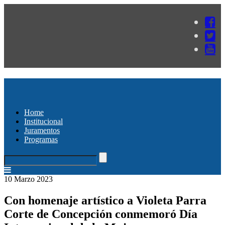
Home
Institucional
Juramentos
Programas
10 Marzo 2023
Con homenaje artístico a Violeta Parra
Corte de Concepción conmemoró Día