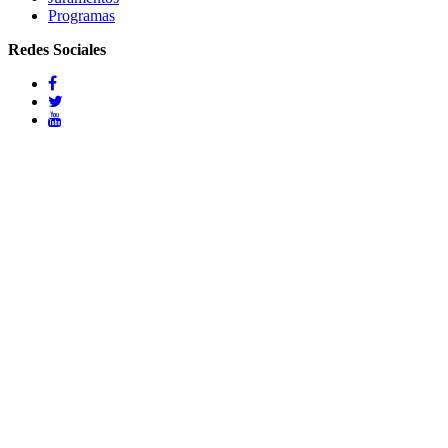
Programas
Redes Sociales