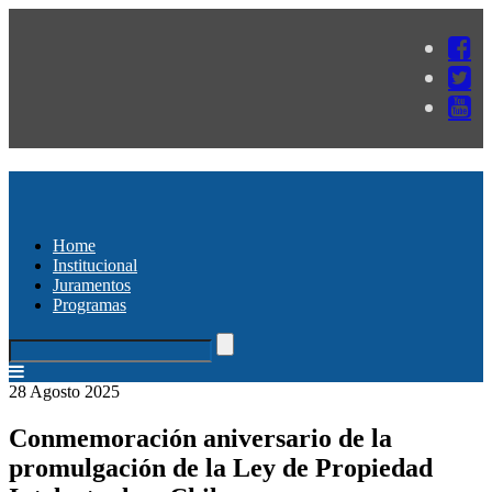
Home
Institucional
Juramentos
Programas
28 Agosto 2025
Conmemoración aniversario de la
promulgación de la Ley de Propiedad