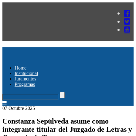
Home
Institucional
Juramentos
Programas
07 Octubre 2025
Constanza Sepúlveda asume como
integrante titular del Juzgado de Letras y