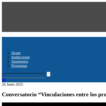
Home
Institucional
Juramentos
Programas
26 Junio 2025
Conversatorio “Vinculaciones entre los pro