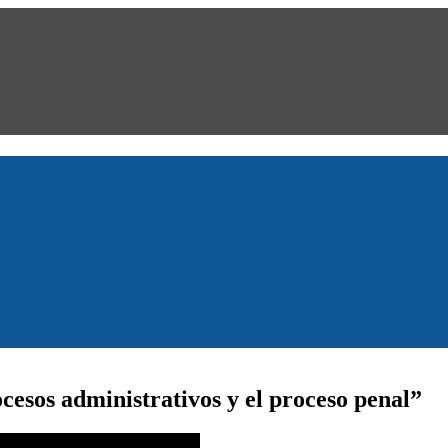
cesos administrativos y el proceso penal”