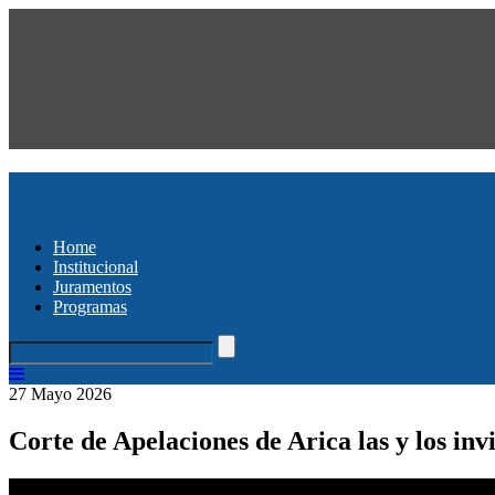
Home
Institucional
Juramentos
Programas
27 Mayo 2026
Corte de Apelaciones de Arica las y los inv