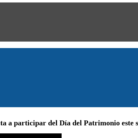
ita a participar del Día del Patrimonio este