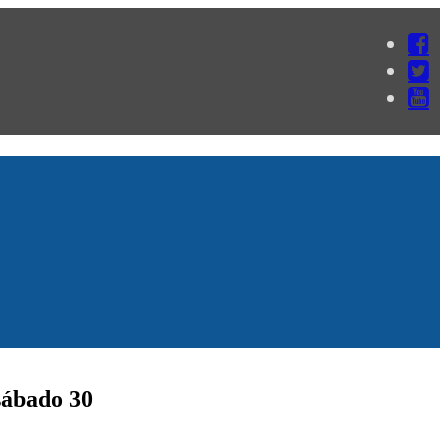
 sábado 30