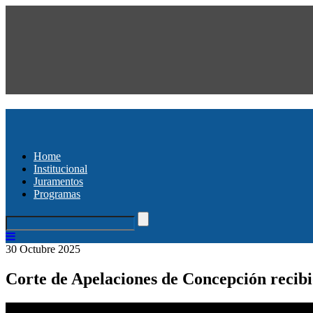
Home
Institucional
Juramentos
Programas
30 Octubre 2025
Corte de Apelaciones de Concepción recibió