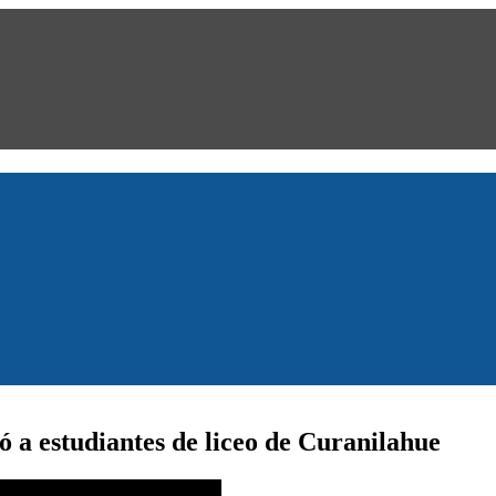
 a estudiantes de liceo de Curanilahue