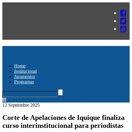
Home
Institucional
Juramentos
Programas
12 Septiembre 2025
Corte de Apelaciones de Iquique finaliza
curso interinstitucional para periodistas