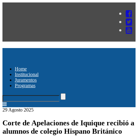
Home
Institucional
Juramentos
Programas
29 Agosto 2025
Corte de Apelaciones de Iquique recibió a
alumnos de colegio Hispano Británico