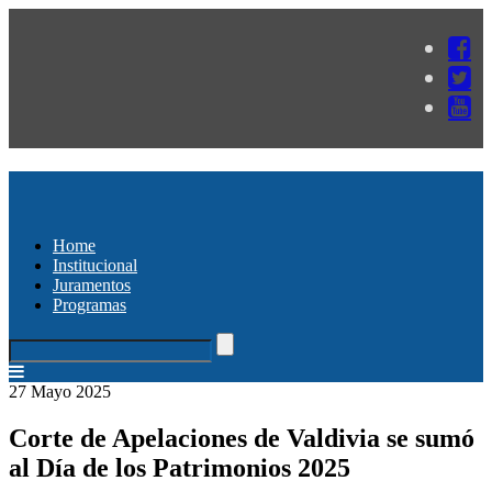
Home
Institucional
Juramentos
Programas
27 Mayo 2025
Corte de Apelaciones de Valdivia se sumó
al Día de los Patrimonios 2025