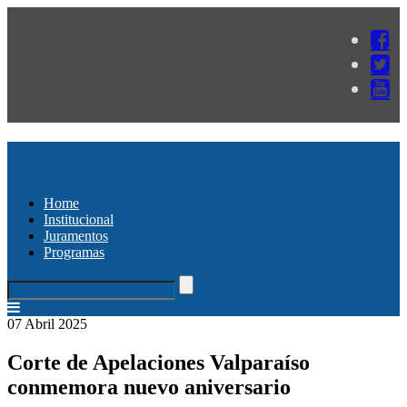
Home
Institucional
Juramentos
Programas
07 Abril 2025
Corte de Apelaciones Valparaíso
conmemora nuevo aniversario