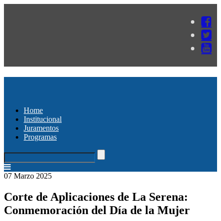
Home
Institucional
Juramentos
Programas
07 Marzo 2025
Corte de Aplicaciones de La Serena:
Conmemoración del Día de la Mujer