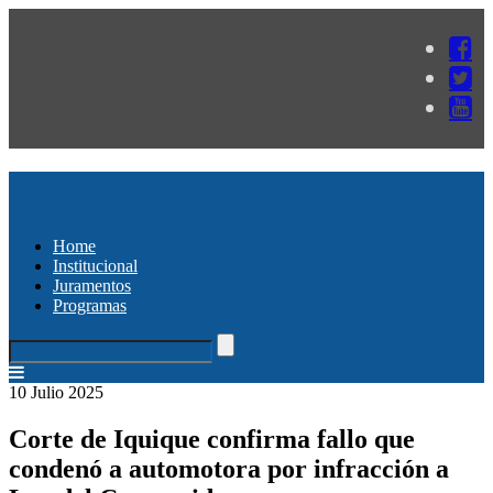
Home
Institucional
Juramentos
Programas
10 Julio 2025
Corte de Iquique confirma fallo que
condenó a automotora por infracción a