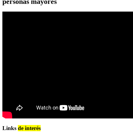
personas mayores
Links
de interés