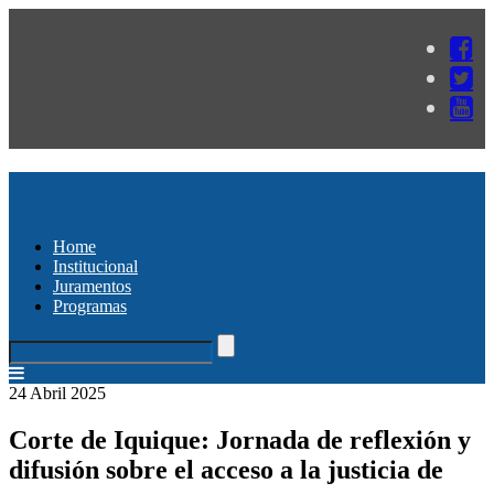
Home
Institucional
Juramentos
Programas
24 Abril 2025
Corte de Iquique: Jornada de reflexión y
difusión sobre el acceso a la justicia de