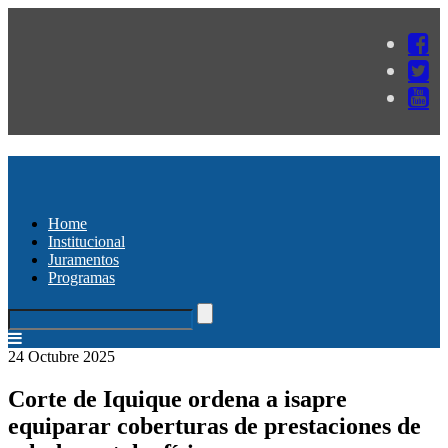
Home
Institucional
Juramentos
Programas
24 Octubre 2025
Corte de Iquique ordena a isapre
equiparar coberturas de prestaciones de