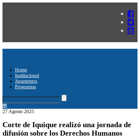
Home
Institucional
Juramentos
Programas
27 Agosto 2025
Corte de Iquique realizó una jornada de
difusión sobre los Derechos Humanos