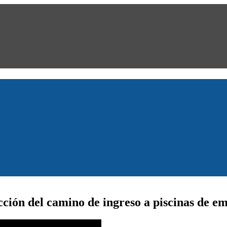
cción del camino de ingreso a piscinas de e