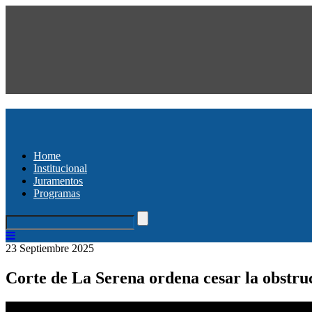
Home
Institucional
Juramentos
Programas
23 Septiembre 2025
Corte de La Serena ordena cesar la obstru