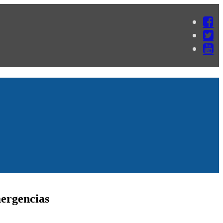
mergencias