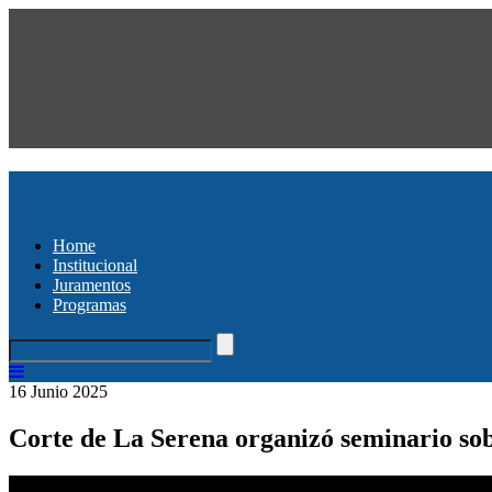
Home
Institucional
Juramentos
Programas
16 Junio 2025
Corte de La Serena organizó seminario sobr