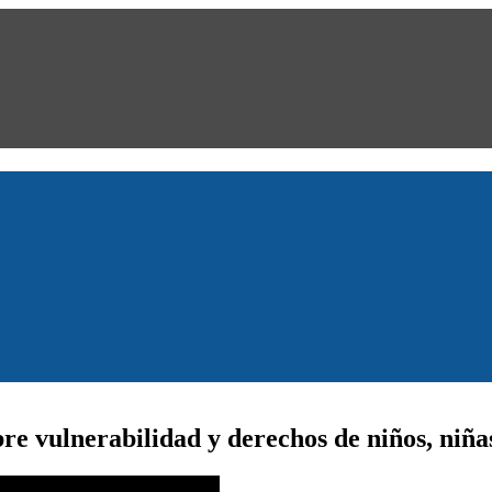
e vulnerabilidad y derechos de niños, niña