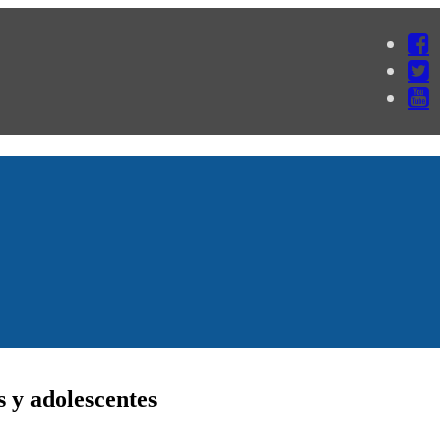
s y adolescentes