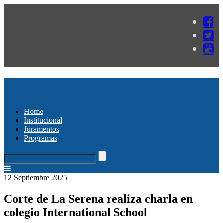
Home
Institucional
Juramentos
Programas
12 Septiembre 2025
Corte de La Serena realiza charla en
colegio International School