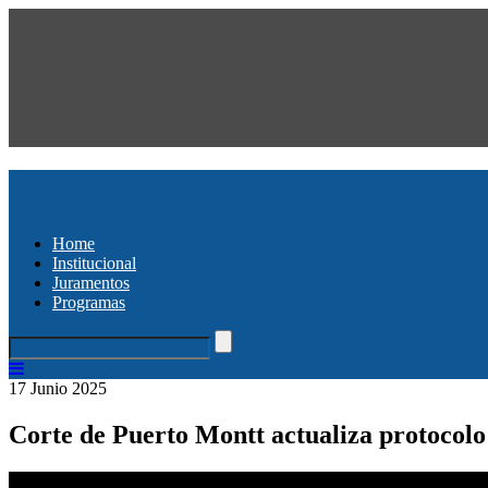
Home
Institucional
Juramentos
Programas
17 Junio 2025
Corte de Puerto Montt actualiza protocolo 