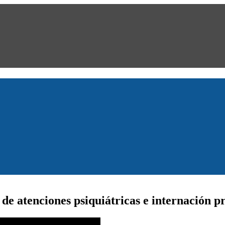
de atenciones psiquiátricas e internación p