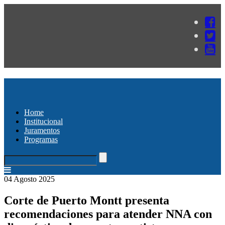
Home
Institucional
Juramentos
Programas
04 Agosto 2025
Corte de Puerto Montt presenta
recomendaciones para atender NNA con