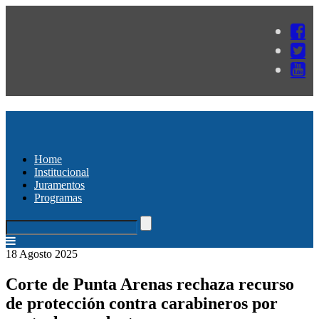
Home
Institucional
Juramentos
Programas
18 Agosto 2025
Corte de Punta Arenas rechaza recurso
de protección contra carabineros por