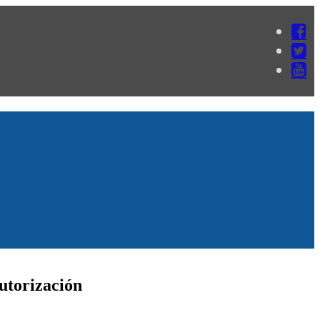
utorización