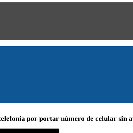
lefonía por portar número de celular sin a