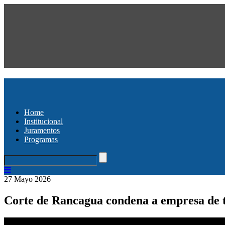
Home
Institucional
Juramentos
Programas
27 Mayo 2026
Corte de Rancagua condena a empresa de te