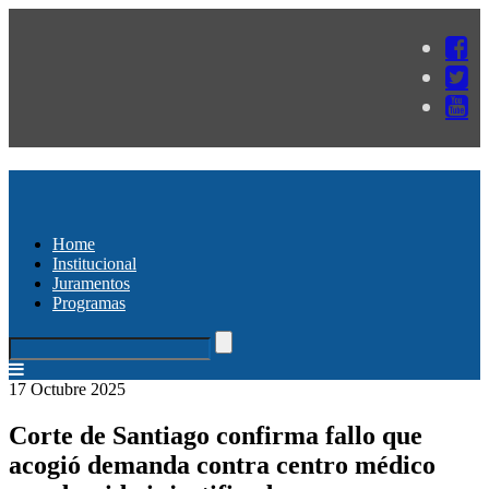
Home
Institucional
Juramentos
Programas
17 Octubre 2025
Corte de Santiago confirma fallo que
acogió demanda contra centro médico