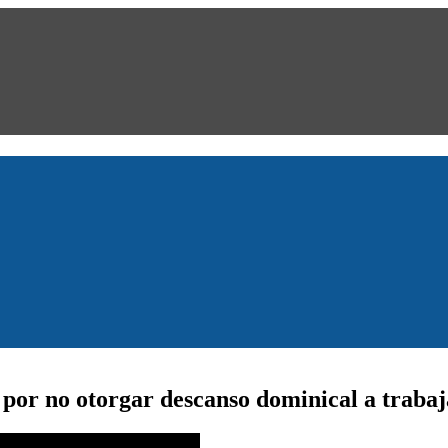
 por no otorgar descanso dominical a traba