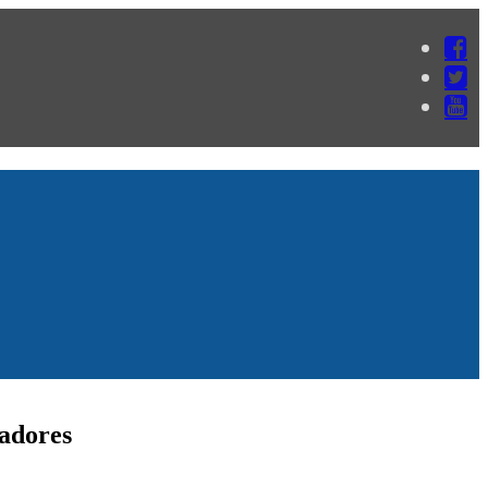
jadores