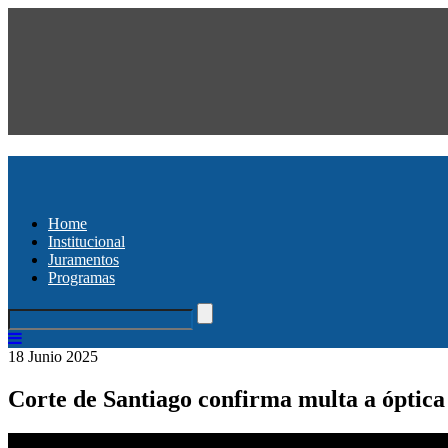
Home
Institucional
Juramentos
Programas
18 Junio 2025
Corte de Santiago confirma multa a óptica