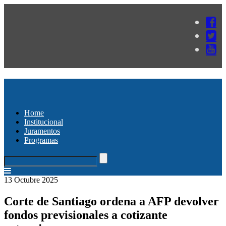
Home
Institucional
Juramentos
Programas
13 Octubre 2025
Corte de Santiago ordena a AFP devolver
fondos previsionales a cotizante