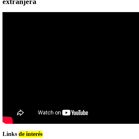
extranjera
Links
de interés