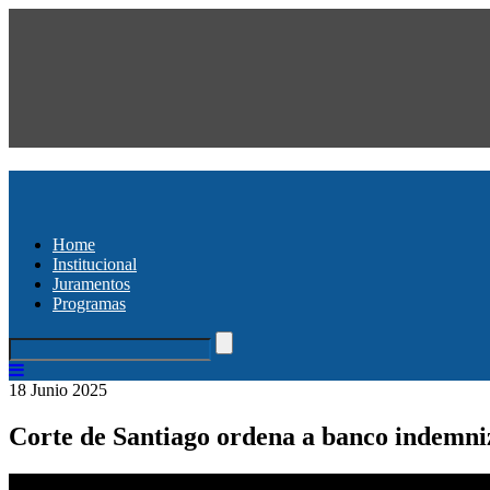
Home
Institucional
Juramentos
Programas
18 Junio 2025
Corte de Santiago ordena a banco indemniz