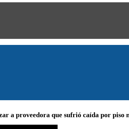
ar a proveedora que sufrió caída por piso