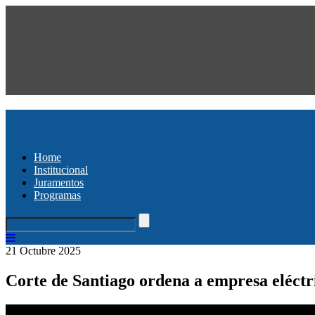
Home
Institucional
Juramentos
Programas
21 Octubre 2025
Corte de Santiago ordena a empresa eléct