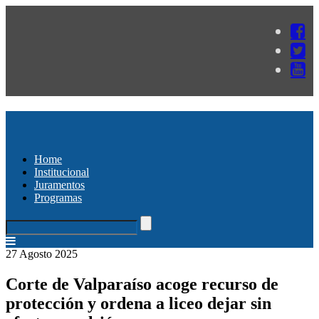
Home
Institucional
Juramentos
Programas
27 Agosto 2025
Corte de Valparaíso acoge recurso de
protección y ordena a liceo dejar sin