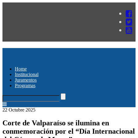
Home
Institucional
Juramentos
Programas
22 Octubre 2025
Corte de Valparaíso se ilumina en
conmemoración por el “Día Internacional