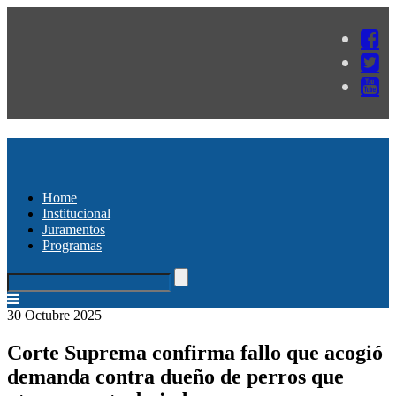
Home
Institucional
Juramentos
Programas
30 Octubre 2025
Corte Suprema confirma fallo que acogió
demanda contra dueño de perros que