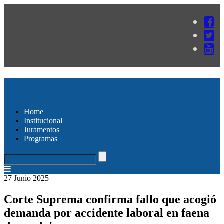
Home
Institucional
Juramentos
Programas
27 Junio 2025
Corte Suprema confirma fallo que acogió
demanda por accidente laboral en faena