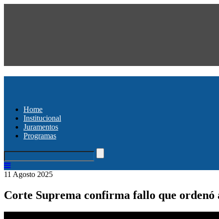
Home
Institucional
Juramentos
Programas
11 Agosto 2025
Corte Suprema confirma fallo que ordenó 