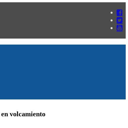
 en volcamiento