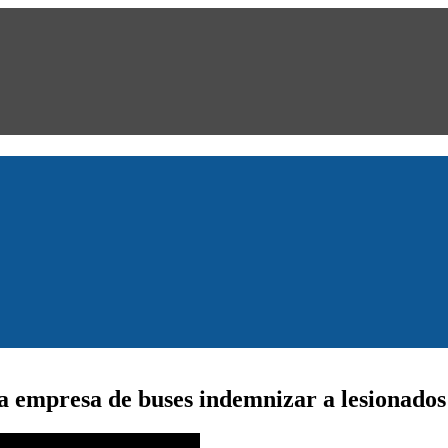
a empresa de buses indemnizar a lesionados