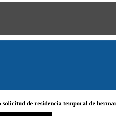
 solicitud de residencia temporal de herma