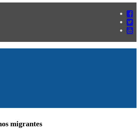
nos migrantes