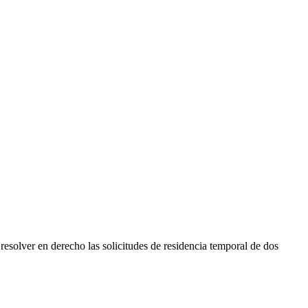
esolver en derecho las solicitudes de residencia temporal de dos