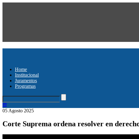
Home
Institucional
Juramentos
Programas
05 Agosto 2025
Corte Suprema ordena resolver en derecho