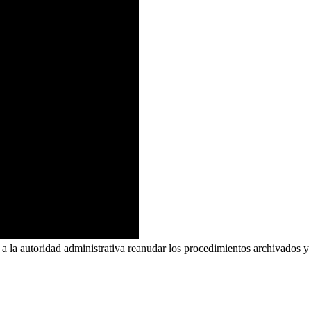
la autoridad administrativa reanudar los procedimientos archivados y r