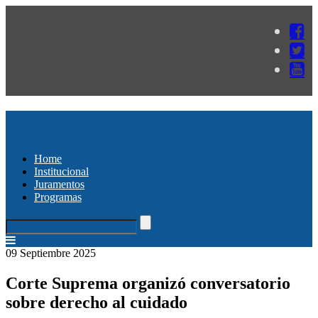
Home
Institucional
Juramentos
Programas
09 Septiembre 2025
Corte Suprema organizó conversatorio
sobre derecho al cuidado