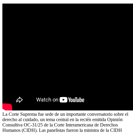
La Corte Suprema fue sede de un importante conversatorio sobre el
derecho al cuidado, un tema central en la recién emitida Opinión
Consultiva OC-31/25 de la Corte Interamericana de Derechos
Humanos (CIDH). Las panelistas fueron la ministra de la CIDH