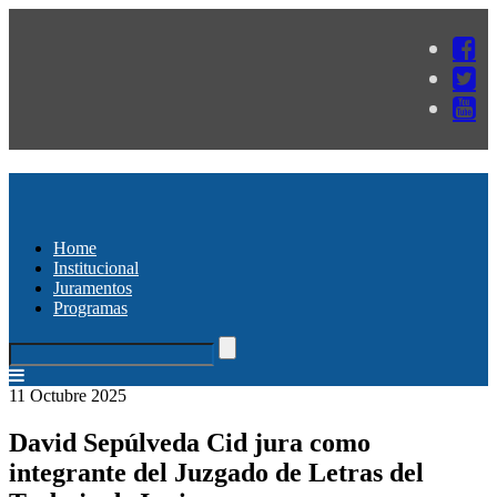
Home
Institucional
Juramentos
Programas
11 Octubre 2025
David Sepúlveda Cid jura como
integrante del Juzgado de Letras del