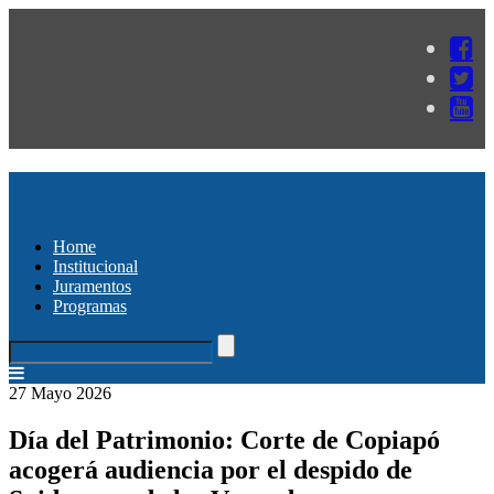
Home
Institucional
Juramentos
Programas
27 Mayo 2026
Día del Patrimonio: Corte de Copiapó
acogerá audiencia por el despido de