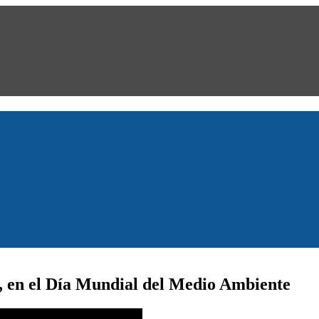
, en el Día Mundial del Medio Ambiente