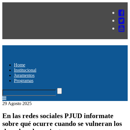
Home
Institucional
Juramentos
Programas
29 Agosto 2025
En las redes sociales PJUD informate
sobre qué ocurre cuando se vulneran los