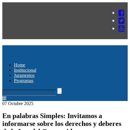
Home
Institucional
Juramentos
Programas
07 Octubre 2025
En palabras Simples: Invitamos a
informarse sobre los derechos y deberes