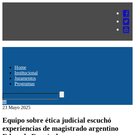
Home
Institucional
Juramentos
Programas
23 Mayo 2025
Equipo sobre ética judicial escuchó
experiencias de magistrado argentino