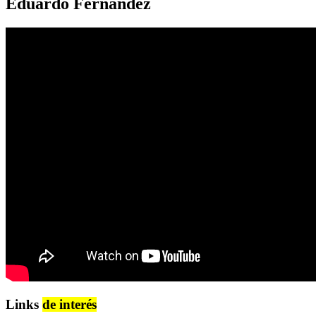
Eduardo Fernández
Links
de interés