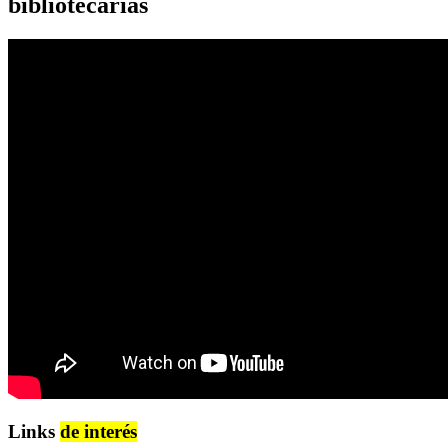
bibliotecarias
Links
de interés