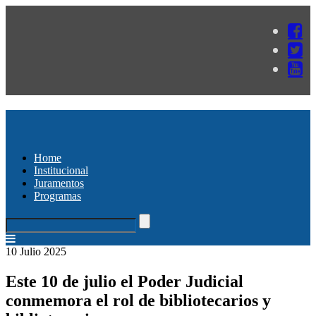
Home
Institucional
Juramentos
Programas
10 Julio 2025
Este 10 de julio el Poder Judicial
conmemora el rol de bibliotecarios y