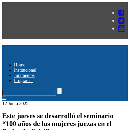
Home
Institucional
Juramentos
Programas
12 Junio 2025
Este jueves se desarrolló el seminario
“100 años de las mujeres juezas en el